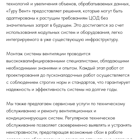
технологий и увеличения объемов, обрабатываемых данных,
«Гуру Вент» предоставляет решения, которые могут быть
адаптированы к растущим требованиям ЦОД без
значительных затрат в будущем. Это достигается за счет
использования модульных систем и оборудования, легко
интегрируемого в уже существующую инфраструктуру.
Монтаж системы вентиляции проводится
высококвалифицированными специалистами, обладающими
необходимыми знаниями и опытом. Каждый этап работ от
проектирования до пусконаладочных работ осуществляется
с соблюдением строгих норм и стандартов, что гарантирует
надежность и эффективность системы на долгие годы.
Мы также предлагаем сервисные услуги по техническому
обслуживанию и ремонту вентиляционных и
кондиционирующих систем. Регулярное техническое
обслуживание позволяет своевременно выявлять и устранять
неисправности, предотвращая возможные сбои в работе