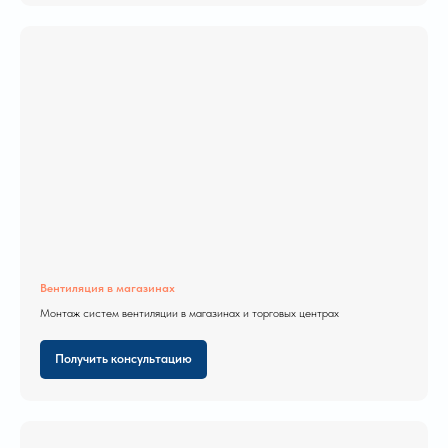
Вентиляция в магазинах
Монтаж систем вентиляции в магазинах и торговых центрах
Получить консультацию