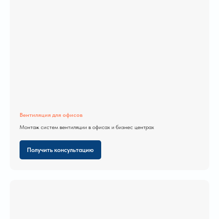
Вентиляция для офисов
Монтаж систем вентиляции в офисах и бизнес центрах
Получить консультацию