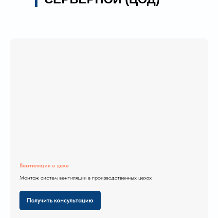
Вентиляция в цехе
Монтаж систем вентиляции в производственных цехах
Получить консультацию