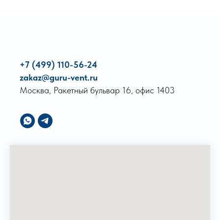
+7 (499) 110-56-24
zakaz@guru-vent.ru
Москва, Ракетный бульвар 16, офис 1403