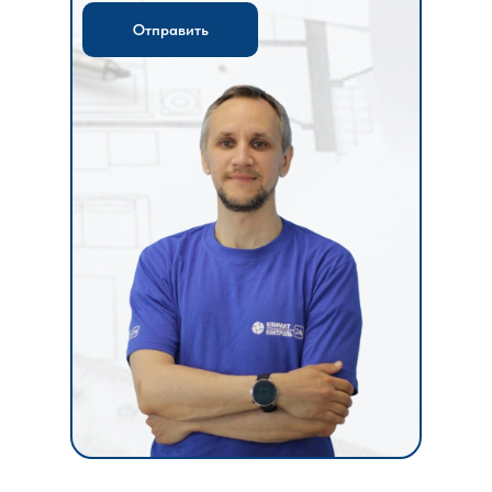
Отправить