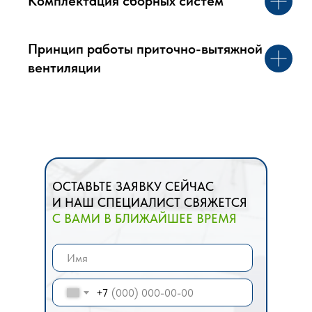
Комплектация сборных систем
Принцип работы приточно-вытяжной
вентиляции
ОСТАВЬТЕ ЗАЯВКУ СЕЙЧАС
И НАШ СПЕЦИАЛИСТ СВЯЖЕТСЯ
С ВАМИ В БЛИЖАЙШЕЕ ВРЕМЯ
+7