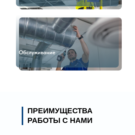
Обслуживание
ПРЕИМУЩЕСТВА
РАБОТЫ С НАМИ