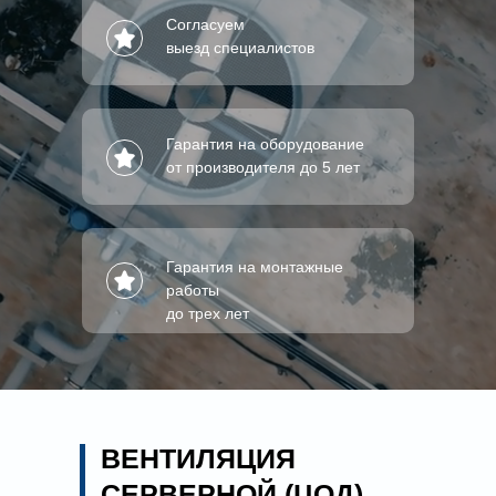
Согласуем
выезд специалистов
Гарантия на оборудование
от производителя до 5 лет
Гарантия на монтажные
работы
до трех лет
ВЕНТИЛЯЦИЯ
СЕРВЕРНОЙ (ЦОД)