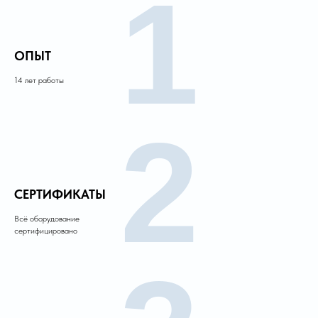
1
ОПЫТ
14 лет работы
2
СЕРТИФИКАТЫ
Всё оборудование
сертифицировано