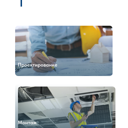
Проектирование
Монтаж