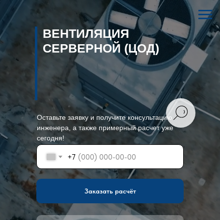
ВЕНТИЛЯЦИЯ
СЕРВЕРНОЙ (ЦОД)
Оставьте заявку и получите консультацию
инженера, а также примерный расчет уже
сегодня!
+7
Заказать расчёт