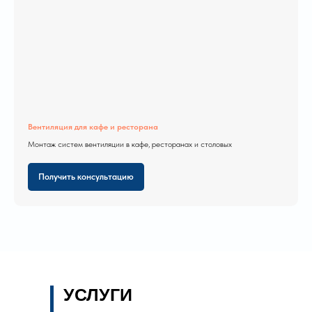
Вентиляция для кафе и ресторана
Монтаж систем вентиляции в кафе, ресторанах и столовых
Получить консультацию
УСЛУГИ