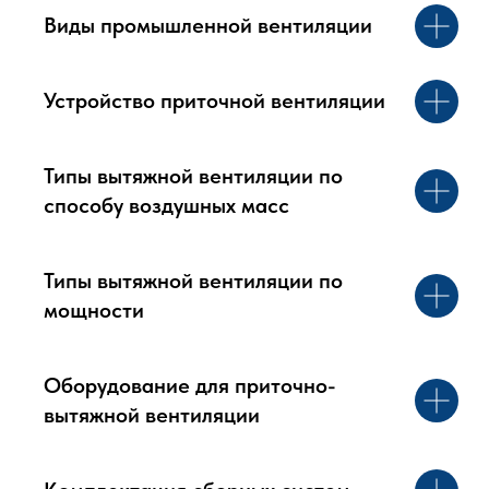
Виды промышленной вентиляции
Устройство приточной вентиляции
Типы вытяжной вентиляции по
способу воздушных масс
Типы вытяжной вентиляции по
мощности
Оборудование для приточно-
вытяжной вентиляции