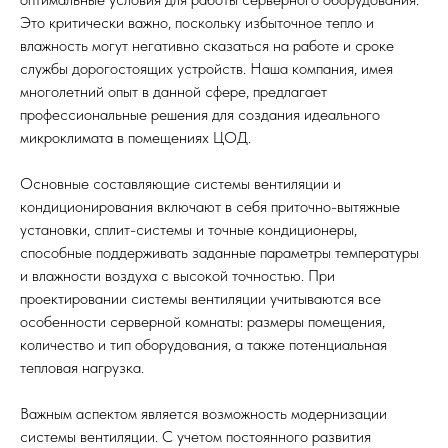
Это критически важно, поскольку избыточное тепло и
влажность могут негативно сказаться на работе и сроке
службы дорогостоящих устройств. Наша компания, имея
многолетний опыт в данной сфере, предлагает
профессиональные решения для создания идеального
микроклимата в помещениях ЦОД.
Основные составляющие системы вентиляции и
кондиционирования включают в себя приточно-вытяжные
установки, сплит-системы и точные кондиционеры,
способные поддерживать заданные параметры температуры
и влажности воздуха с высокой точностью. При
проектировании системы вентиляции учитываются все
особенности серверной комнаты: размеры помещения,
количество и тип оборудования, а также потенциальная
тепловая нагрузка.
Важным аспектом является возможность модернизации
системы вентиляции. С учетом постоянного развития