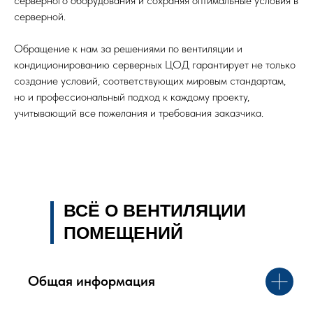
серверного оборудования и сохраняя оптимальные условия в
серверной.
Обращение к нам за решениями по вентиляции и
кондиционированию серверных ЦОД гарантирует не только
создание условий, соответствующих мировым стандартам,
но и профессиональный подход к каждому проекту,
учитывающий все пожелания и требования заказчика.
ВСЁ О ВЕНТИЛЯЦИИ
ПОМЕЩЕНИЙ
Общая информация