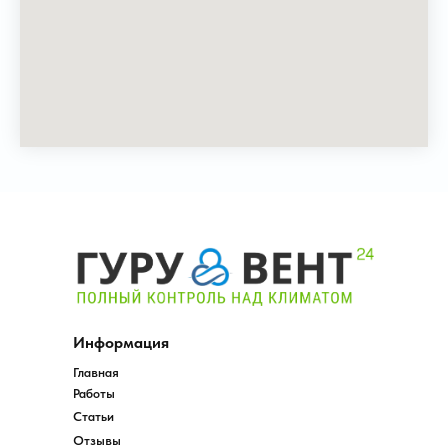
Информация
Главная
Работы
Статьи
Отзывы