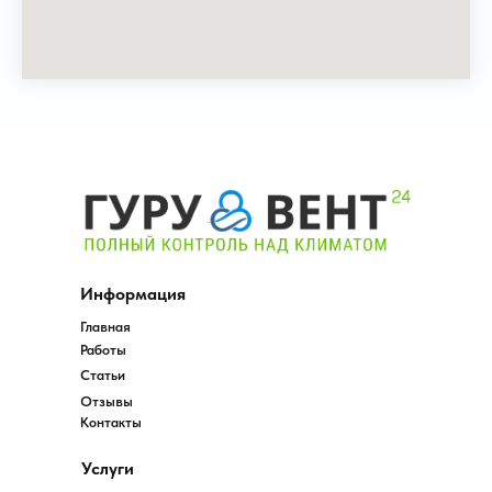
Информация
Главная
Работы
Статьи
Отзывы
Контакты
Услуги