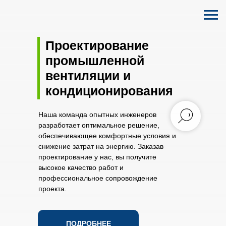
Проектирование
промышленной
вентиляции и
кондиционирования
Наша команда опытных инженеров
разработает оптимальное решение,
обеспечивающее комфортные условия и
снижение затрат на энергию. Заказав
проектирование у нас, вы получите
высокое качество работ и
профессиональное сопровождение
проекта.
ПОДРОБНЕЕ