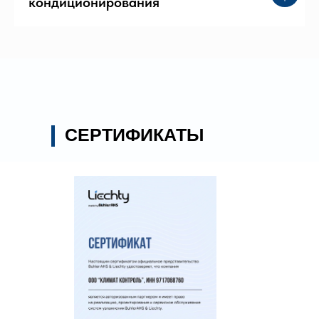
кондиционирования
СЕРТИФИКАТЫ