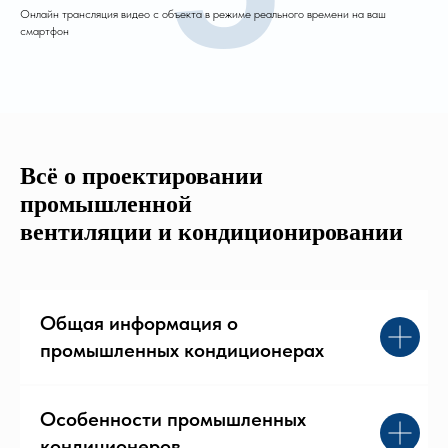
Онлайн трансляция видео с объекта в режиме реального времени на ваш
смартфон
Всё о проектировании
промышленной
вентиляции и кондиционировании
Общая информация о
промышленных кондиционерах
Особенности промышленных
кондиционеров