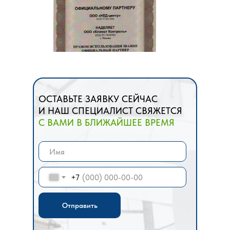
ОСТАВЬТЕ ЗАЯВКУ СЕЙЧАС
И НАШ СПЕЦИАЛИСТ СВЯЖЕТСЯ
С ВАМИ В БЛИЖАЙШЕЕ ВРЕМЯ
+7
Отправить