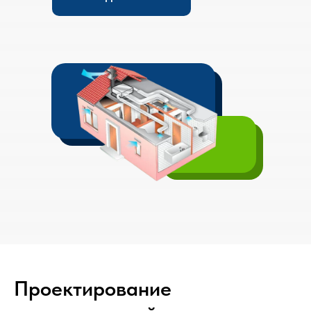
Проектирование