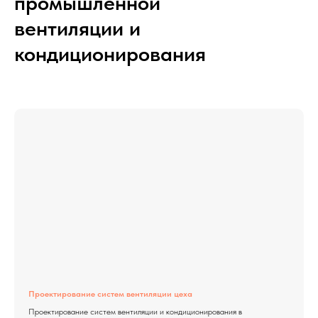
промышленной
вентиляции и
кондиционирования
Проектирование систем вентиляции цеха
Проектирование систем вентиляции и кондиционирования в