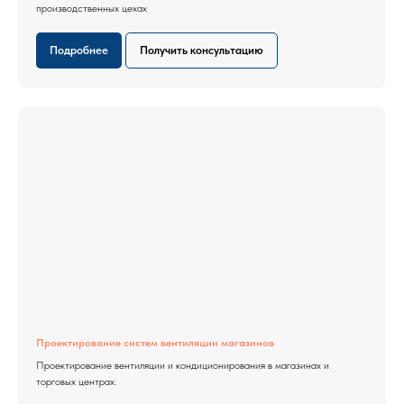
производственных цехах
Подробнее
Получить консультацию
Проектирование систем вентиляции магазинов
Проектирование вентиляции и кондиционирования в магазинах и
торговых центрах.