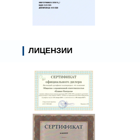
ЛИЦЕНЗИИ