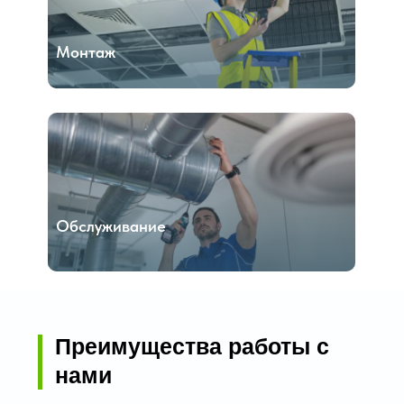
Монтаж
Обслуживание
Преимущества работы с
нами