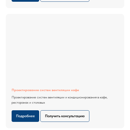
Проектирование систем вентиляции кафе
Проектирование систем вентиляции и кондиционирования в кафе,
ресторанах и столовых
Подробнее
Получить консультацию