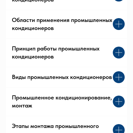
Области применения промышленных
кондиционеров
Принцип работы промышленных
кондиционеров
Виды промышленных кондиционеров
Промышленное кондиционирование,
монтаж
Этапы монтажа промышленного