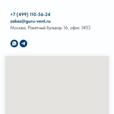
+7 (499) 110-56-24
zakaz@guru-vent.ru
Москва, Ракетный бульвар 16, офис 1403