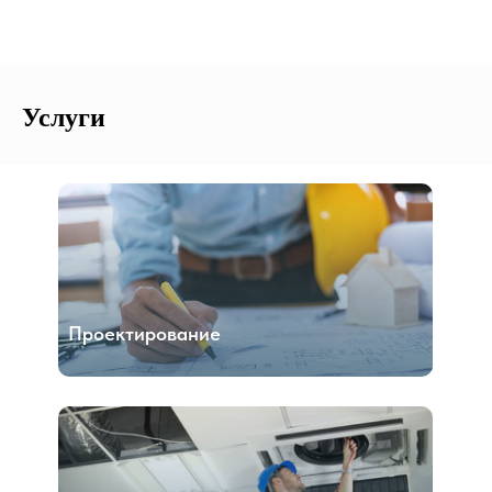
Услуги
Проектирование