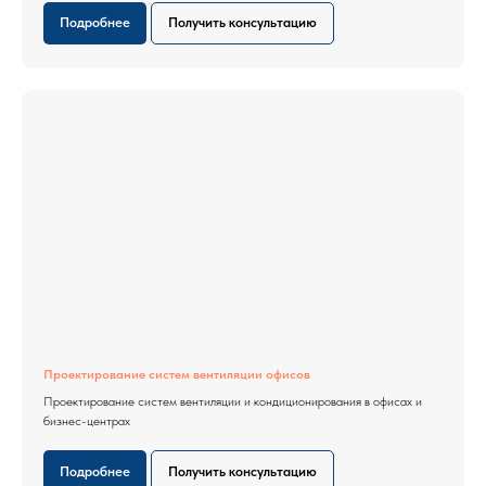
Подробнее
Получить консультацию
Проектирование систем вентиляции офисов
Проектирование систем вентиляции и кондиционирования в офисах и
бизнес-центрах
Подробнее
Получить консультацию