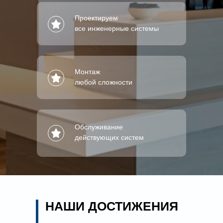
Проектируем
все инженерные системы
Монтаж
любой сложности
Обслуживание
действующих систем
НАШИ ДОСТИЖЕНИЯ