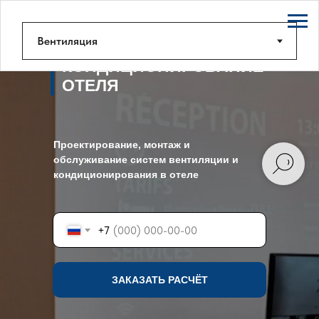
ВЕНТИЛЯЦИЯ И
КОНДИЦИОНИРОВАНИЕ
ОТЕЛЯ
Проектирование, монтаж и
обслуживание систем вентиляции и
кондиционирования в отеле
+7
ЗАКАЗАТЬ РАСЧЁТ