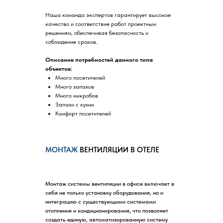
Наша команда экспертов гарантирует высокое
качество и соответствие работ проектным
решениям, обеспечивая безопасность и
соблюдение сроков.
Описание потребностей данного типа
объектов:
Много посетителей
Много запахов
Много микробов
Запахи с кухни
Комфорт посетителей
МОНТАЖ
ВЕНТИЛЯЦИИ В ОТЕЛЕ
Монтаж системы вентиляции в офисе включает в
себя не только установку оборудования, но и
интеграцию с существующими системами
отопления и кондиционирования, что позволяет
создать единую, автоматизированную систему