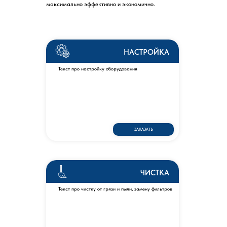
максимально эффективно и экономично.
НАСТРОЙКА
Текст про настройку оборудования
ЗАКАЗАТЬ
ЧИСТКА
Текст про чистку от грязи и пыли, замену фильтров