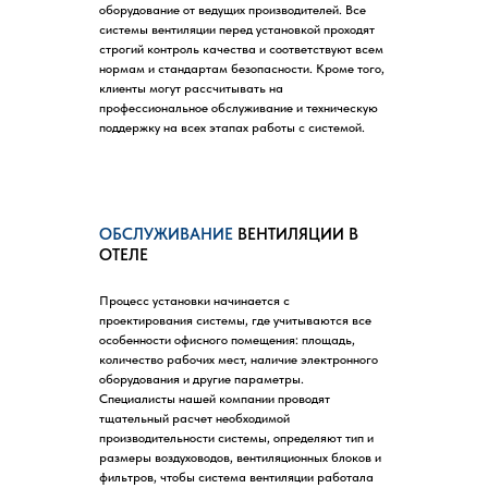
оборудование от ведущих производителей. Все
системы вентиляции перед установкой проходят
строгий контроль качества и соответствуют всем
нормам и стандартам безопасности. Кроме того,
клиенты могут рассчитывать на
профессиональное обслуживание и техническую
поддержку на всех этапах работы с системой.
ОБСЛУЖИВАНИЕ
ВЕНТИЛЯЦИИ В
ОТЕЛЕ
Процесс установки начинается с
проектирования системы, где учитываются все
особенности офисного помещения: площадь,
количество рабочих мест, наличие электронного
оборудования и другие параметры.
Специалисты нашей компании проводят
тщательный расчет необходимой
производительности системы, определяют тип и
размеры воздуховодов, вентиляционных блоков и
фильтров, чтобы система вентиляции работала