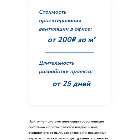
Стоимость
проектирования
вентиляции в офисе:
от 200₽ за м²
Длительность
разработки проекта:
от 25 дней
Приточная система вентиляции обеспечивает
постоянный приток свежего воздуха извне,
очищает его от пыли, загрязнений и возможных
вирусов, а также регулирует уровень влажности