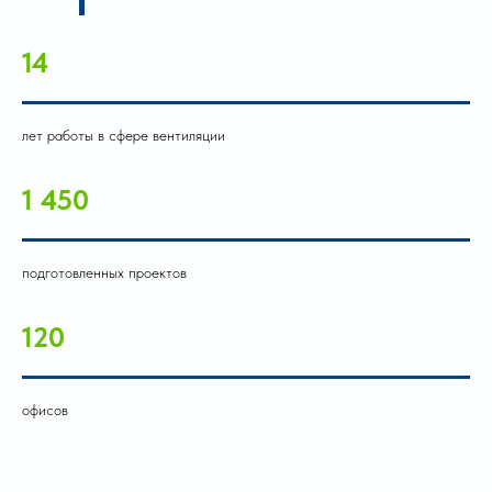
14
лет работы в сфере вентиляции
1 450
подготовленных проектов
120
офисов