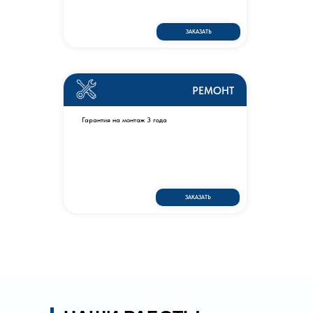
ЗАКАЗАТЬ
РЕМОНТ
Гарантия на монтаж 3 года
ЗАКАЗАТЬ
ПРОЕКТИРОВАНИЕ
КОНДИЦИОНИРОВАНИЯ В ОТЕЛЕ