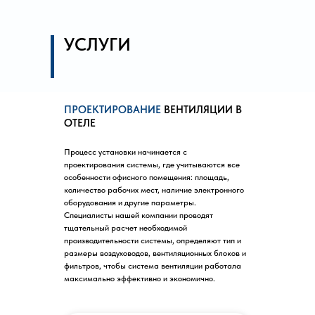
УСЛУГИ
ПРОЕКТИРОВАНИЕ
ВЕНТИЛЯЦИИ В
ОТЕЛЕ
Процесс установки начинается с
проектирования системы, где учитываются все
особенности офисного помещения: площадь,
количество рабочих мест, наличие электронного
оборудования и другие параметры.
Специалисты нашей компании проводят
тщательный расчет необходимой
производительности системы, определяют тип и
размеры воздуховодов, вентиляционных блоков и
фильтров, чтобы система вентиляции работала
максимально эффективно и экономично.