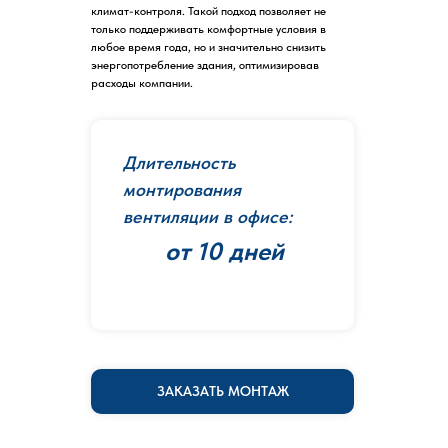
климат-контроля. Такой подход позволяет не
только поддерживать комфортные условия в
любое время года, но и значительно снизить
энергопотребление здания, оптимизировав
расходы компании.
Длительность
монтирования
вентиляции в офисе:
от 10 дней
ЗАКАЗАТЬ МОНТАЖ