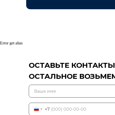
Error get alias
ОСТАВЬТЕ КОНТАКТЫ
ОСТАЛЬНОЕ ВОЗЬМЕМ
+7