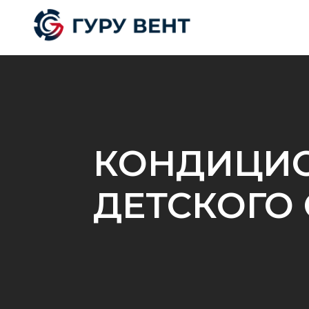
КОНДИЦИ
ДЕТСКОГО