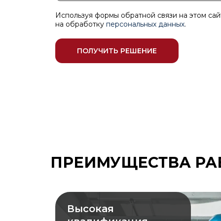
Используя формы обратной связи на этом сай
на обработку
персональных данных
.
ПОЛУЧИТЬ РЕШЕНИЕ
ПРЕИМУЩЕСТВА РА
Высокая