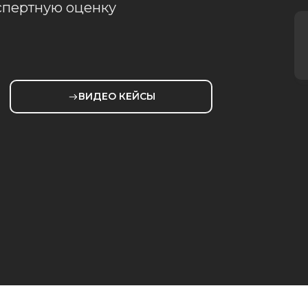
кспертную оценку
ВИДЕО КЕЙСЫ