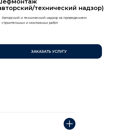
Шефмонтаж
авторский/технический надзор)
Авторский и технический надзор за проведением
строительных и монтажных работ
ЗАКАЗАТЬ УСЛУГУ