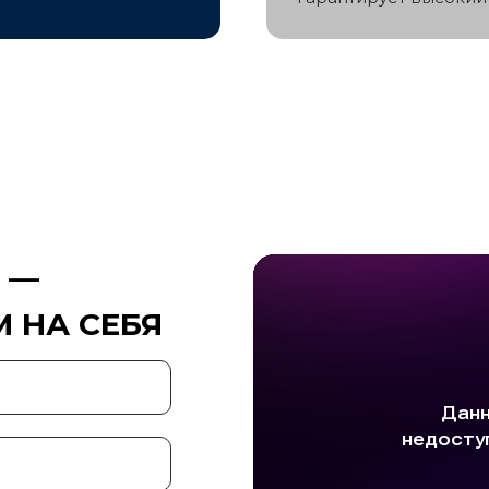
 —
 НА СЕБЯ