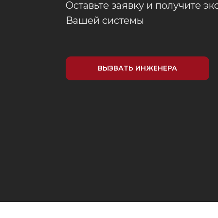
Оставьте заявку и получите э
Вашей системы
ВЫЗВАТЬ ИНЖЕНЕРА