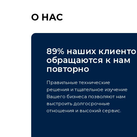
О НАС
89% наших клиенто
обращаются к нам
повторно
Правильные технические
решения и тщательное изучение
Вашего бизнеса позволяют нам
выстроить долгосрочные
отношения и высокий сервис.