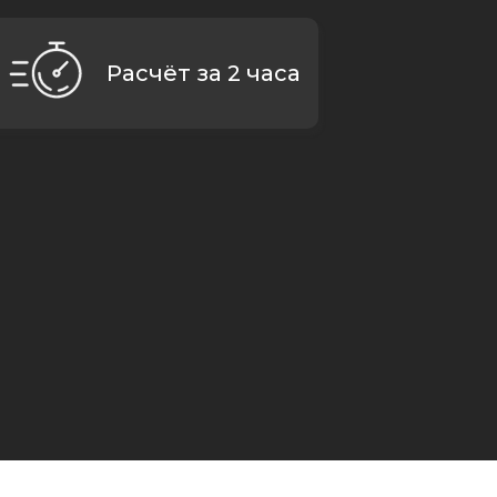
Расчёт за 2 часа