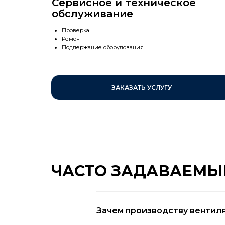
Сервисное и техническое
обслуживание
Проверка
Ремонт
Поддержание оборудования
ЗАКАЗАТЬ УСЛУГУ
ЧАСТО ЗАДАВАЕМЫ
Зачем производству вентил