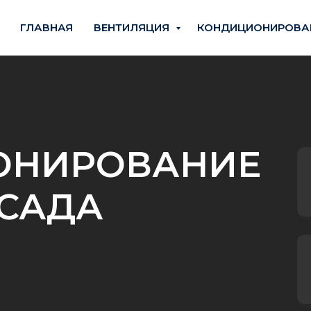
ГЛАВНАЯ
ВЕНТИЛЯЦИЯ
КОНДИЦИОНИРОВА
ОНИРОВАНИЕ
 САДА