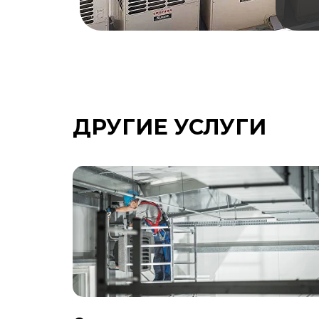
ДРУГИЕ УСЛУГИ