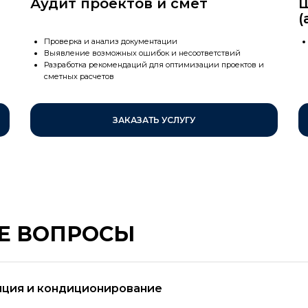
Аудит проектов и смет
(
Проверка и анализ документации
Выявление возможных ошибок и несоответствий
Разработка рекомендаций для оптимизации проектов и
сметных расчетов
ЗАКАЗАТЬ УСЛУГУ
Е ВОПРОСЫ
яция и кондиционирование